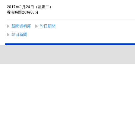
2017年1月24日（星期二）
香港時間20時05分
新聞資料庫
昨日新聞
即日新聞