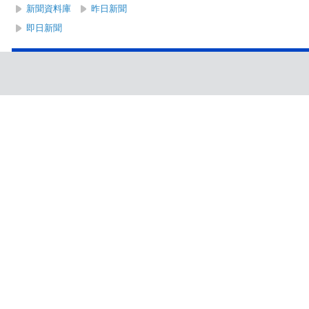
新聞資料庫
昨日新聞
即日新聞