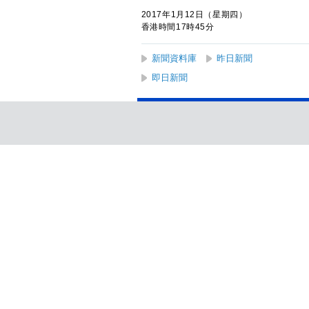
2017年1月12日（星期四）
香港時間17時45分
新聞資料庫
昨日新聞
即日新聞