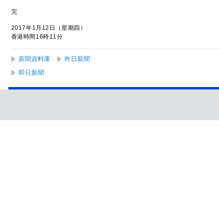
完
2017年1月12日（星期四）
香港時間16時11分
新聞資料庫
昨日新聞
即日新聞