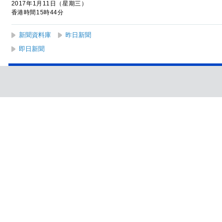
2017年1月11日（星期三）
香港時間15時44分
新聞資料庫
昨日新聞
即日新聞