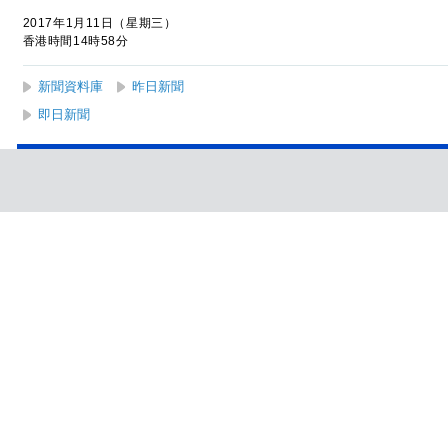
2017年1月11日（星期三）
香港時間14時58分
新聞資料庫
昨日新聞
即日新聞