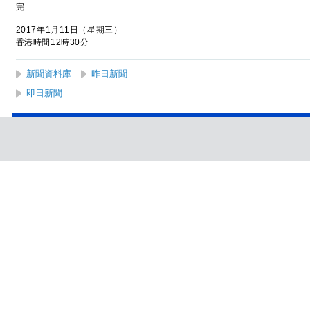
完
2017年1月11日（星期三）
香港時間12時30分
新聞資料庫
昨日新聞
即日新聞