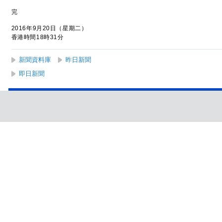
完
2016年9月20日（星期二）
香港時間18時31分
新聞資料庫
昨日新聞
即日新聞