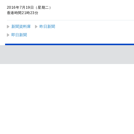
2016年7月19日（星期二）
香港時間21時23分
新聞資料庫
昨日新聞
即日新聞