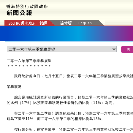
二零一六年第三季業務展望
＊
＊
＊
＊
＊
＊
＊
＊
＊
＊
＊
＊
政府統計處今日（七月十五日）發表二零一六年第三季業務展望按季統計
業務狀況
綜合是項統計調查所涵蓋的行業而言，預期二零一六年第三季的業務狀況
的比例（17%）比預期業務狀況較佳者所佔的比例（11%）為高。
與二零一六年第二季統計調查的結果比較，預期二零一六年第三季的業務
略為下降至11%，而二零一六年第二季的相應比例為13%。
按行業分析，在零售業中，預期二零一六年第三季的業務狀況較二零一六