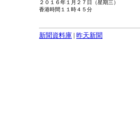
２０１６年１月２７日（星期三）
香港時間１１時４５分
新聞資料庫
|
昨天新聞