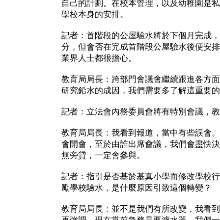
自己的計劃。在校本管理，以及幼稚園是私
學校本身的安排。
記者：首階段的公屋驗水將於下個月完成，
分，但會否在完成首階段公屋驗水後便安排
業界人士都很擔心。
教育局局長：跨部門會議會繼續跟進各方面
研究鉛水的成因，我們需要多了解這重要的
記者：立法會內務委員會將有特別會議，教
教育局局長：我看到報道，當中有些誤會。
會開會，至於由誰出席會議，我們會盡快決
無旁貸，一定會參與。
記者：指引是否基於基真小學而修改學校行
勵學校驗水，是什麼原因引致這個轉變？
教育局局長：並不是我們有所改變，我看到