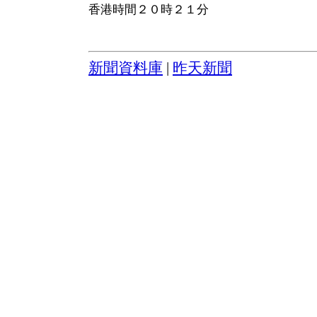
香港時間２０時２１分
新聞資料庫
|
昨天新聞