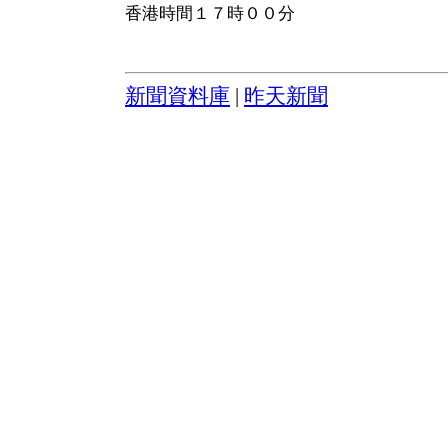
香港時間１７時００分
新聞資料庫
|
昨天新聞