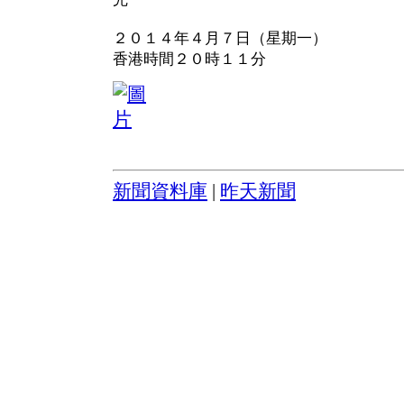
２０１４年４月７日（星期一）
香港時間２０時１１分
新聞資料庫
|
昨天新聞