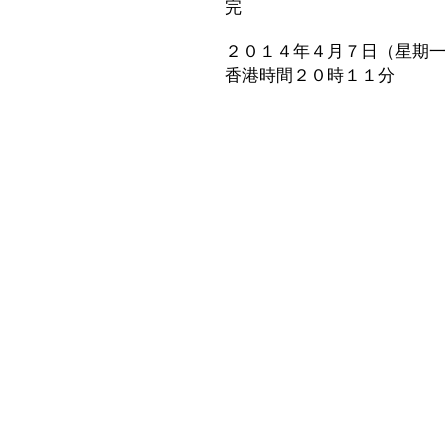
完
２０１４年４月７日（星期一
香港時間２０時１１分