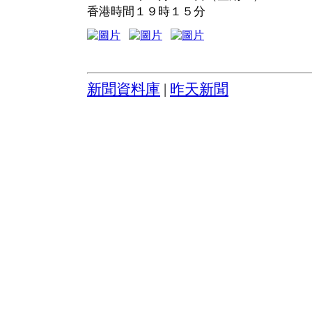
香港時間１９時１５分
新聞資料庫
|
昨天新聞