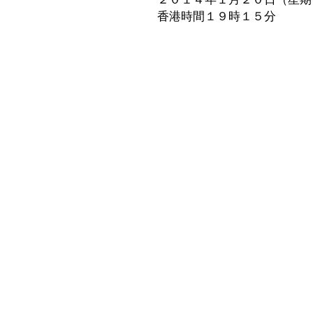
香港時間１９時１５分