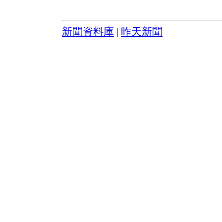
新聞資料庫
|
昨天新聞