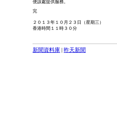
便該處提供服務。
完
２０１３年１０月２３日（星期三）
香港時間１１時３０分
新聞資料庫
|
昨天新聞