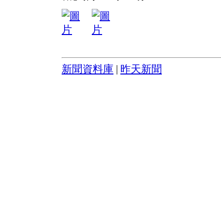
新聞資料庫
|
昨天新聞