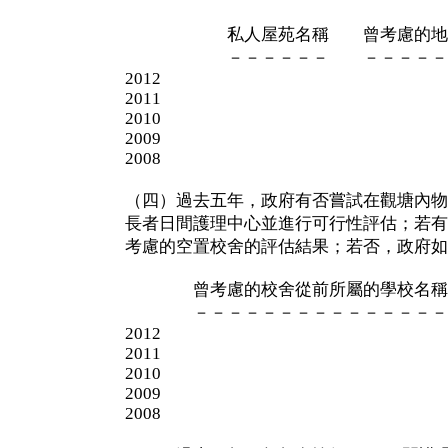
私人屋苑名稱 曾考慮的地點
－－－－－－ －－－－－－
2012
2011
2010
2009
2008
（四）過去五年，政府有否嘗試在觀塘內物
長者日間護理中心並進行可行性評估；若有
考慮的空置校舍的評估結果；若否，政府如
曾考慮的校舍從前所屬的學校名稱
－－－－－－－－－－－－－－－
2012
2011
2010
2009
2008