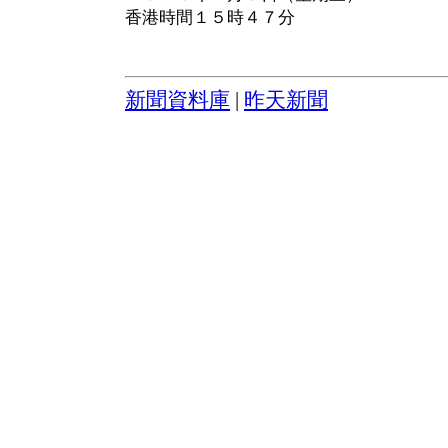
香港時間１５時４７分
新聞資料庫
|
昨天新聞