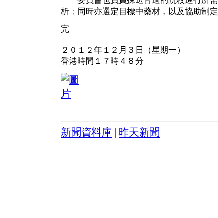
委員會也負責揀選合適的院校進行所需
析；同時亦選定目標中藥材，以及協助制定
完
２０１２年１２月３日（星期一）
香港時間１７時４８分
新聞資料庫
|
昨天新聞