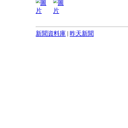
新聞資料庫
|
昨天新聞