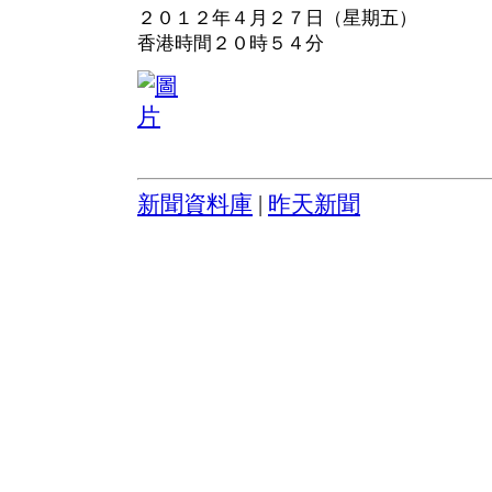
２０１２年４月２７日（星期五）
香港時間２０時５４分
新聞資料庫
|
昨天新聞