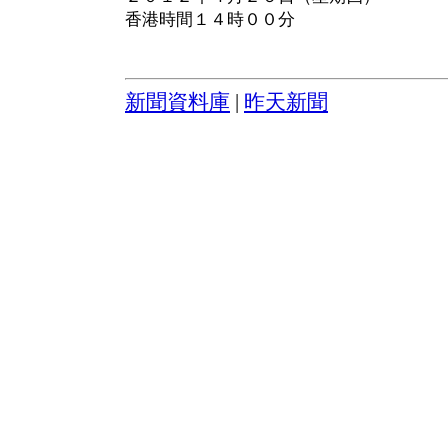
香港時間１４時００分
新聞資料庫
|
昨天新聞