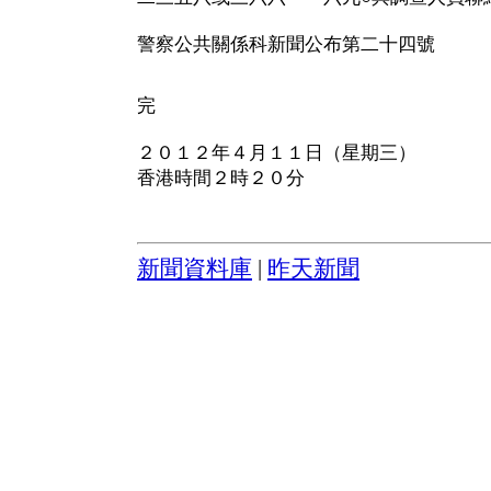
警察公共關係科新聞公布第二十四號
完
２０１２年４月１１日（星期三）
香港時間２時２０分
新聞資料庫
|
昨天新聞