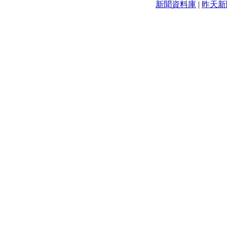
新聞資料庫
|
昨天新