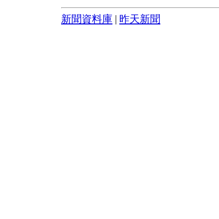
新聞資料庫
|
昨天新聞