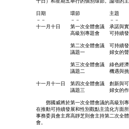
十日）和星期五舉行的個別環節。論壇的主
日期 環節 主題
－－ －－ －－
十一月十日 第一次全體會議 承諾與實
高級別專題會 可持續發展
第二次全體會議 可持續發展
議題一 婦女的聲
第三次全體會議 綠色經濟與
議題二 機遇與挑
十一月十一日 第四次全體會議 創新與可
議題三 婦女的作
鄧國威將於第一次全體會議的高級別專
在推動可持續發展和性別觀點主流化方面所
事務委員會主席高靜芝則會主持第二次全體
會。