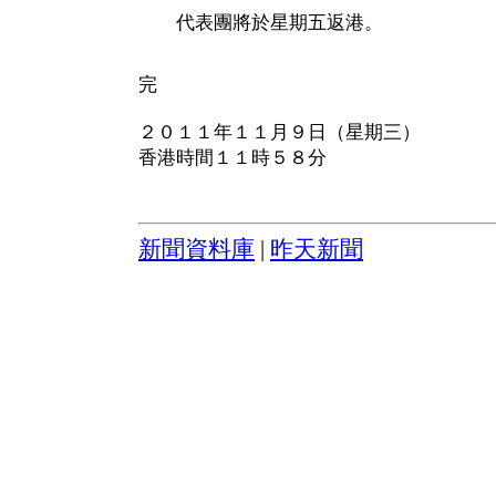
代表團將於星期五返港。
完
２０１１年１１月９日（星期三）
香港時間１１時５８分
新聞資料庫
|
昨天新聞