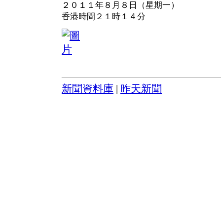
２０１１年８月８日（星期一）
香港時間２１時１４分
新聞資料庫
|
昨天新聞