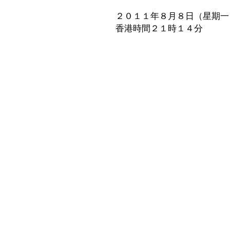
２０１１年８月８日（星期一
香港時間２１時１４分