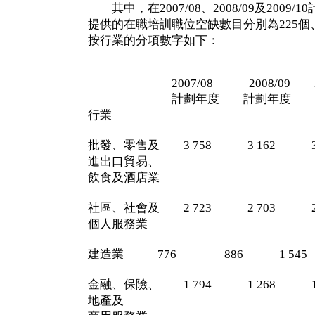
其中，在2007/08、2008/09及2009
提供的在職培訓職位空缺數目分別為225個、
按行業的分項數字如下：
2007/08 2008/09 200
計劃年度 計劃年度 計
行業
批發、零售及 3 758 3 162 3 
進出口貿易、
飲食及酒店業
社區、社會及 2 723 2 703 2 
個人服務業
建造業 776 886 1 545
金融、保險、 1 794 1 268 1 
地產及