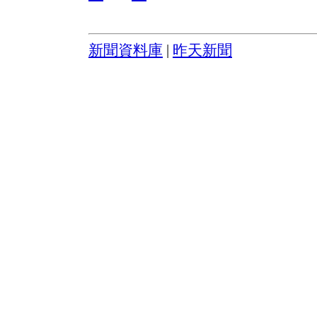
新聞資料庫
|
昨天新聞