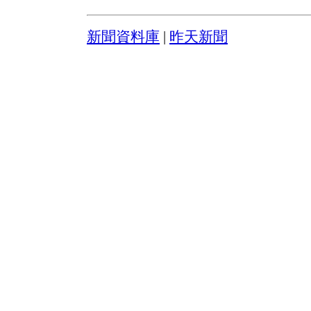
新聞資料庫
|
昨天新聞