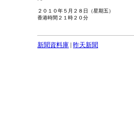
２０１０年５月２８日（星期五）
香港時間２１時２０分
新聞資料庫
|
昨天新聞