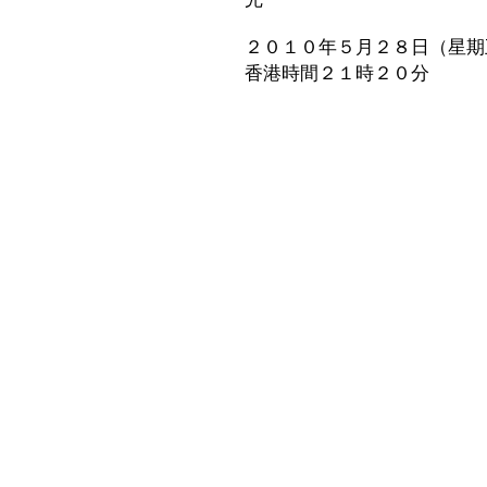
２０１０年５月２８日（星期
香港時間２１時２０分