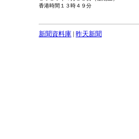
香港時間１３時４９分
新聞資料庫
|
昨天新聞