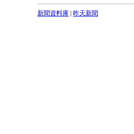
新聞資料庫
|
昨天新聞