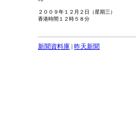
２００９年１２月２日（星期三）
香港時間１２時５８分
新聞資料庫
|
昨天新聞