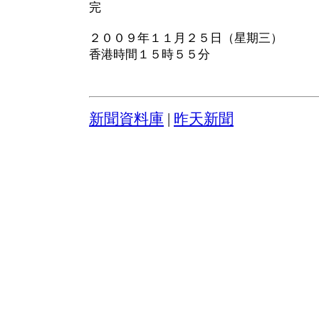
完
２００９年１１月２５日（星期三）
香港時間１５時５５分
新聞資料庫
|
昨天新聞