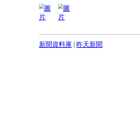
新聞資料庫
|
昨天新聞