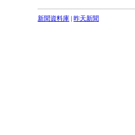
新聞資料庫
|
昨天新聞