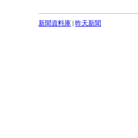
新聞資料庫
|
昨天新聞