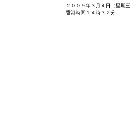
２００９年３月４日（星期三
香港時間１４時３２分