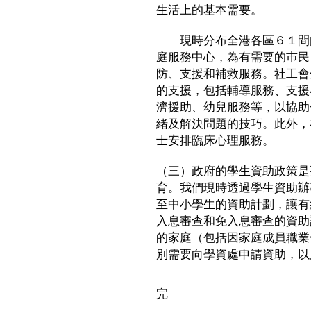
生活上的基本需要。
現時分布全港各區６１間由
庭服務中心，為有需要的巿民
防、支援和補救服務。社工會
的支援，包括輔導服務、支援
濟援助、幼兒服務等，以協助
緒及解決問題的技巧。此外，
士安排臨床心理服務。
（三）政府的學生資助政策是
育。我們現時透過學生資助辦
至中小學生的資助計劃，讓有
入息審查和免入息審查的資助
的家庭（包括因家庭成員職業
別需要向學資處申請資助，以
完