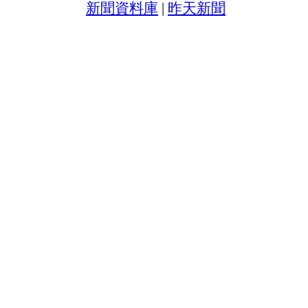
新聞資料庫
|
昨天新聞