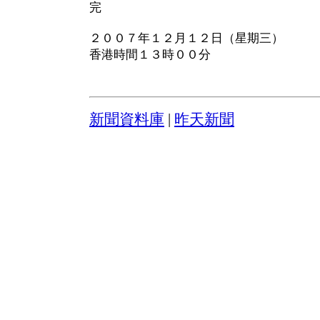
完
２００７年１２月１２日（星期三）
香港時間１３時００分
新聞資料庫
|
昨天新聞