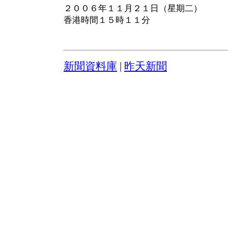
２００６年１１月２１日（星期二）
香港時間１５時１１分
新聞資料庫
|
昨天新聞