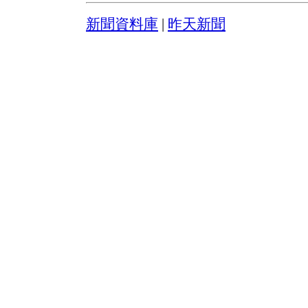
新聞資料庫
|
昨天新聞