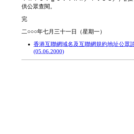
供公眾查閱。
完
二○○○年七月三十一日（星期一）
香港互聯網域名及互聯網規約地址公眾
(05.06.2000)