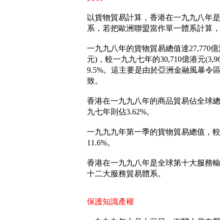
以貨物貿易計算，香港在一九九八年
系，若把歐洲聯盟當作單一體系計算
一九九八年的貨物貿易總值達27,770億港
元)，較一九九七年的30,710億港元(3,
9.5%。這主要是由於亞洲金融風暴令
致。
香港在一九九八年的商品貿易佔全球總值
九七年則佔3.62%。
一九九九年第一季的貨物貿易總值，
11.6%。
香港在一九九八年是全球第十大服務
十二大服務貿易體系。
保護知識產權